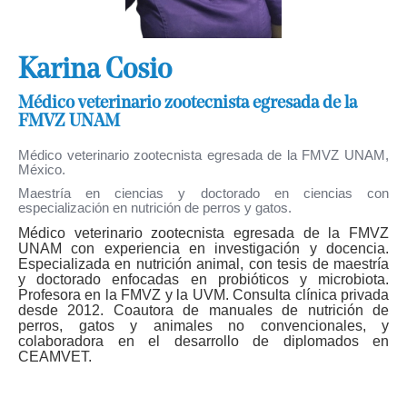
Karina Cosio
Médico veterinario zootecnista egresada de la
FMVZ UNAM
Médico veterinario zootecnista egresada de la FMVZ UNAM,
México.
Maestría en ciencias y doctorado en ciencias con
especialización en nutrición de perros y gatos.
Médico veterinario zootecnista egresada de la FMVZ
UNAM con experiencia en investigación y docencia.
Especializada en nutrición animal, con tesis de maestría
y doctorado enfocadas en probióticos y microbiota.
Profesora en la FMVZ y la UVM. Consulta clínica privada
desde 2012. Coautora de manuales de nutrición de
perros, gatos y animales no convencionales, y
colaboradora en el desarrollo de diplomados en
CEAMVET.